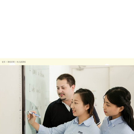
首页
>
课程设置
>
幼儿园课程